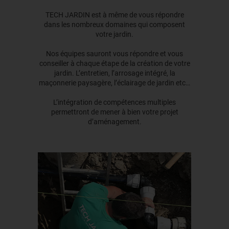
TECH JARDIN est à même de vous répondre
dans les nombreux domaines qui composent
votre jardin.
Nos équipes sauront vous répondre et vous
conseiller à chaque étape de la création de votre
jardin. L’entretien, l’arrosage intégré, la
maçonnerie paysagère, l’éclairage de jardin etc…
L’intégration de compétences multiples
permettront de mener à bien votre projet
d’aménagement.