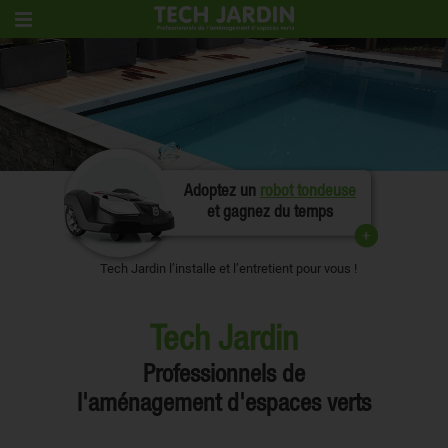
Adoptez un
robot tondeuse
et gagnez du temps
Tech Jardin l’installe et l’entretient pour vous !
Tech Jardin
Professionnels de
l'aménagement d'espaces verts