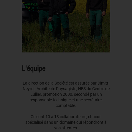
L'équipe
La direction de la Société est assurée par Dimitri
Neyret, Architecte Paysagiste, HES du Centre de
Lullier, promotion 2000, secondé par un
responsable technique et une secrétaire-
comptable.
Ce sont 10 à 13 collaborateurs, chacun
spécialisé dans un domaine qui répondront à
vos attentes.