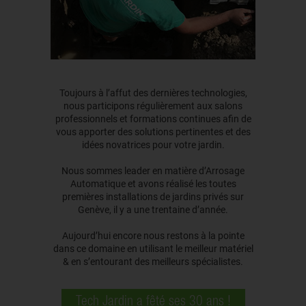
Toujours à l’affut des dernières technologies,
nous participons régulièrement aux salons
professionnels et formations continues afin de
vous apporter des solutions pertinentes et des
idées novatrices pour votre jardin.
Nous sommes leader en matière d’Arrosage
Automatique et avons réalisé les toutes
premières installations de jardins privés sur
Genève, il y a une trentaine d’année.
Aujourd’hui encore nous restons à la pointe
dans ce domaine en utilisant le meilleur matériel
& en s’entourant des meilleurs spécialistes.
Tech Jardin a fêté ses 30 ans !