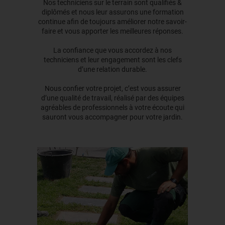
Nos techniciens sur le terrain sont qualifiés &
diplômés et nous leur assurons une formation
continue afin de toujours améliorer notre savoir-
faire et vous apporter les meilleures réponses.
La confiance que vous accordez à nos
techniciens et leur engagement sont les clefs
d’une relation durable.
Nous confier votre projet, c’est vous assurer
d’une qualité de travail, réalisé par des équipes
agréables de professionnels à votre écoute qui
sauront vous accompagner pour votre jardin.