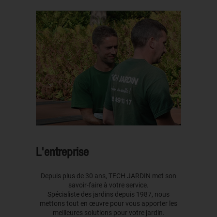
L'entreprise
Depuis plus de 30 ans, TECH JARDIN met son
savoir-faire à votre service.
Spécialiste des jardins depuis 1987, nous
mettons tout en œuvre pour vous apporter les
meilleures solutions pour votre jardin.